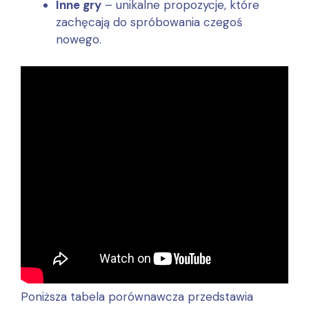
Inne gry
– unikalne propozycje, które
zachęcają do spróbowania czegoś
nowego.
Poniższa tabela porównawcza przedstawia