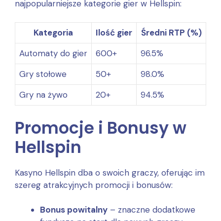
najpopularniejsze kategorie gier w Hellspin:
Kategoria
Ilość gier
Średni RTP (%)
Automaty do gier
600+
96.5%
Gry stołowe
50+
98.0%
Gry na żywo
20+
94.5%
Promocje i Bonusy w
Hellspin
Kasyno Hellspin dba o swoich graczy, oferując im
szereg atrakcyjnych promocji i bonusów:
Bonus powitalny
– znaczne dodatkowe