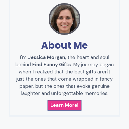
About Me
I'm
Jessica Morgan
, the heart and soul
behind
Find Funny Gifts
. My journey began
when I realized that the best gifts aren't
just the ones that come wrapped in fancy
paper, but the ones that evoke genuine
laughter and unforgettable memories.
Learn More!