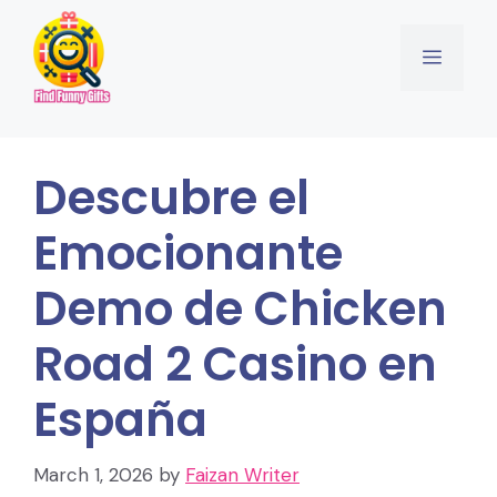
Skip
to
Menu
content
Descubre el
Emocionante
Demo de Chicken
Road 2 Casino en
España
March 1, 2026
by
Faizan Writer