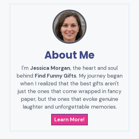
About Me
I'm
Jessica Morgan
, the heart and soul
behind
Find Funny Gifts
. My journey began
when I realized that the best gifts aren't
just the ones that come wrapped in fancy
paper, but the ones that evoke genuine
laughter and unforgettable memories.
Learn More!