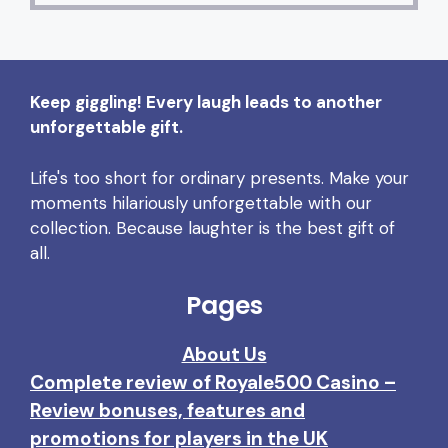
Keep giggling! Every laugh leads to another
unforgettable gift.
Life's too short for ordinary presents. Make your
moments hilariously unforgettable with our
collection. Because laughter is the best gift of
all.
Pages
About Us
Complete review of Royale500 Casino –
Review bonuses, features and
promotions for players in the UK