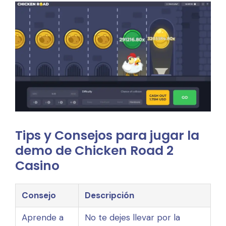
Tips y Consejos para jugar la
demo de Chicken Road 2
Casino
Consejo
Descripción
Aprende a
No te dejes llevar por la