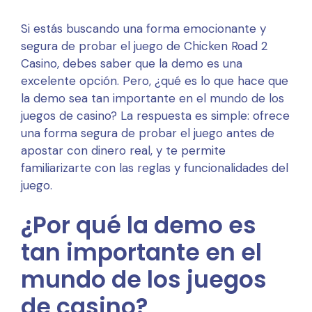
Si estás buscando una forma emocionante y
segura de probar el juego de Chicken Road 2
Casino, debes saber que la demo es una
excelente opción. Pero, ¿qué es lo que hace que
la demo sea tan importante en el mundo de los
juegos de casino? La respuesta es simple: ofrece
una forma segura de probar el juego antes de
apostar con dinero real, y te permite
familiarizarte con las reglas y funcionalidades del
juego.
¿Por qué la demo es
tan importante en el
mundo de los juegos
de casino?