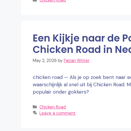
Chicken Road
Een Kijkje naar de P
Chicken Road in Ne
May 2, 2026
by
Faizan Writer
chicken road — Als je op zoek bent naar e
waarschijnlijk al snel uit bij Chicken Road.
populair onder gokkers?
Categories
Chicken Road
Leave a comment