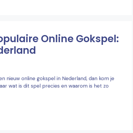
opulaire Online Gokspel:
derland
en nieuw online gokspel in Nederland, dan kom je
 Maar wat is dit spel precies en waarom is het zo