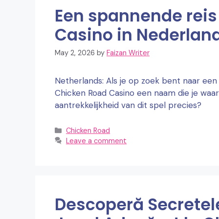
Een spannende reis
Casino in Nederlan
May 2, 2026
by
Faizan Writer
Netherlands: Als je op zoek bent naar een
Chicken Road Casino een naam die je waarsc
aantrekkelijkheid van dit spel precies?
Categories
Chicken Road
Leave a comment
Descoperă Secretele