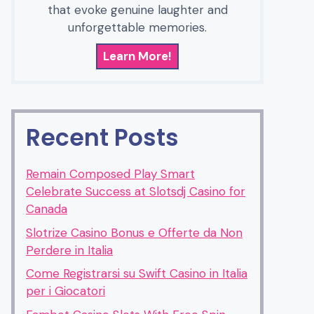
that evoke genuine laughter and
unforgettable memories.
Learn More!
Recent Posts
Remain Composed Play Smart
Celebrate Success at Slotsdj Casino for
Canada
Slotrize Casino Bonus e Offerte da Non
Perdere in Italia
Come Registrarsi su Swift Casino in Italia
per i Giocatori