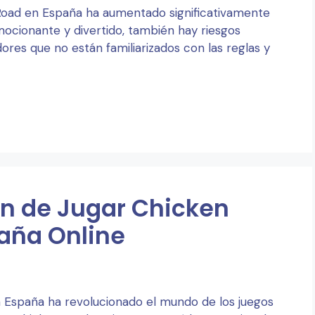
 Road en España ha aumentado significativamente
mocionante y divertido, también hay riesgos
ores que no están familiarizados con las reglas y
n de Jugar Chicken
aña Online
a España ha revolucionado el mundo de los juegos