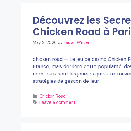
Découvrez les Secre
Chicken Road à Par
May 2, 2026
by
Faizan Writer
chicken road — Le jeu de casino Chicken 
France, mais derrière cette popularité, des
nombreux sont les joueurs qui se retrouven
stratégies de gestion de leur…
Categories
Chicken Road
Leave a comment