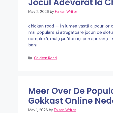
Jocul Adevărat la 
May 2, 2026
by
Faizan Writer
chicken road — În lumea vastă a jocurilor 
mai populare și atrăgătoare jocuri de slot
complexă, mulți jucători își pun speranțel
bani.
Categories
Chicken Road
Meer Over De Popul
Gokkast Online Ned
May 1, 2026
by
Faizan Writer