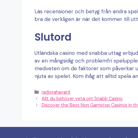
Läs recensioner och betyg från andra spela
bra de verkligen är när det kommer till utt
Slutord
Utländska casino med snabba uttag erbjude
av en mångsidig och problemfri spelupplev
medveten om de faktorer som påverkar ut
njuta av spelet. Kom ihåg att alltid spela an
Categories
radiorahavard
Allt du behöver veta om Snabb Casino
Discover the Best Non Gamstop Casinos in th