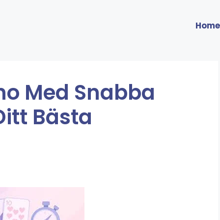
Home
ino Med Snabba
itt Bästa