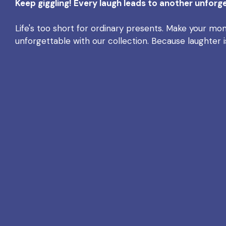
Keep giggling! Every laugh leads to another unforge
Life's too short for ordinary presents. Make your mom
unforgettable with our collection. Because laughter is 