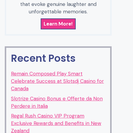
that evoke genuine laughter and
unforgettable memories.
Learn More!
Recent Posts
Remain Composed Play Smart
Celebrate Success at Slotsdj Casino for
Canada
Slotrize Casino Bonus e Offerte da Non
Perdere in Italia
Regal Rush Casino VIP Program
Exclusive Rewards and Benefits in New
Zealand