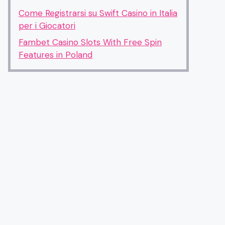
Come Registrarsi su Swift Casino in Italia
per i Giocatori
Fambet Casino Slots With Free Spin
Features in Poland