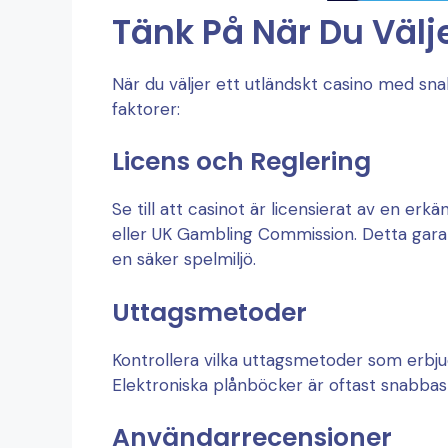
Tänk På När Du Välj
När du väljer ett utländskt casino med sna
faktorer:
Licens och Reglering
Se till att casinot är licensierat av en e
eller UK Gambling Commission. Detta garant
en säker spelmiljö.
Uttagsmetoder
Kontrollera vilka uttagsmetoder som erbjuds
Elektroniska plånböcker är oftast snabbas
Användarrecensioner