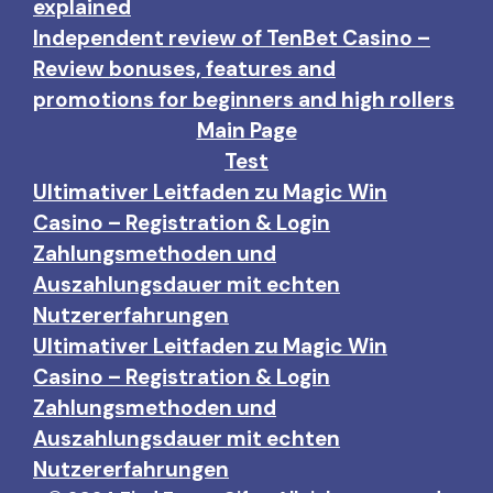
explained
Independent review of TenBet Casino –
Review bonuses, features and
promotions for beginners and high rollers
Main Page
Test
Ultimativer Leitfaden zu Magic Win
Casino – Registration & Login
Zahlungsmethoden und
Auszahlungsdauer mit echten
Nutzererfahrungen
Ultimativer Leitfaden zu Magic Win
Casino – Registration & Login
Zahlungsmethoden und
Auszahlungsdauer mit echten
Nutzererfahrungen