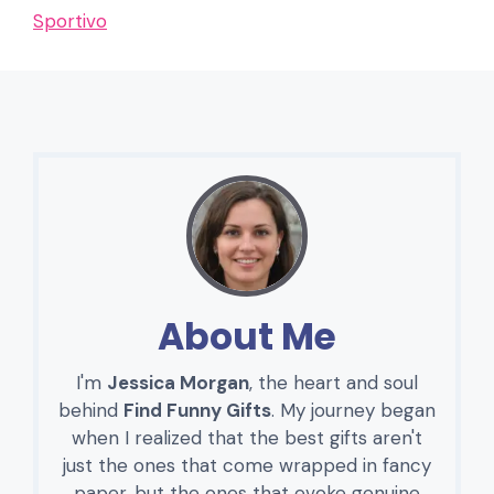
Sportivo
About Me
I'm
Jessica Morgan
, the heart and soul
behind
Find Funny Gifts
. My journey began
when I realized that the best gifts aren't
just the ones that come wrapped in fancy
paper, but the ones that evoke genuine