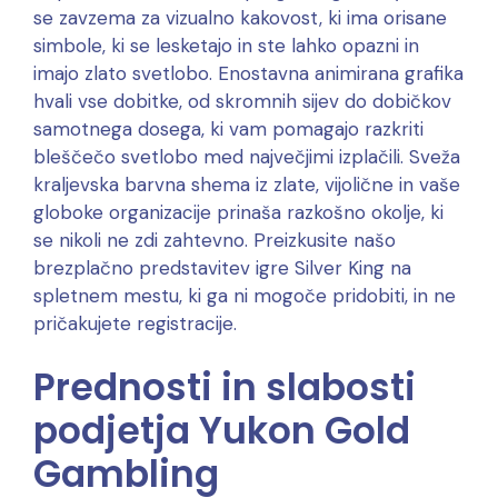
se zavzema za vizualno kakovost, ki ima orisane
simbole, ki se lesketajo in ste lahko opazni in
imajo zlato svetlobo. Enostavna animirana grafika
hvali vse dobitke, od skromnih sijev do dobičkov
samotnega dosega, ki vam pomagajo razkriti
bleščečo svetlobo med največjimi izplačili. Sveža
kraljevska barvna shema iz zlate, vijolične in vaše
globoke organizacije prinaša razkošno okolje, ki
se nikoli ne zdi zahtevno. Preizkusite našo
brezplačno predstavitev igre Silver King na
spletnem mestu, ki ga ni mogoče pridobiti, in ne
pričakujete registracije.
Prednosti in slabosti
podjetja Yukon Gold
Gambling