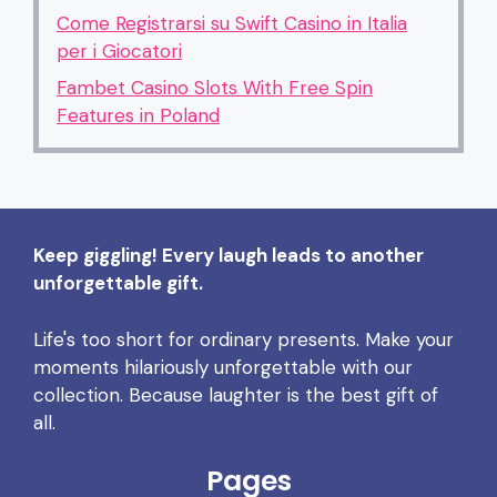
Come Registrarsi su Swift Casino in Italia
per i Giocatori
Fambet Casino Slots With Free Spin
Features in Poland
Keep giggling! Every laugh leads to another
unforgettable gift.
Life's too short for ordinary presents. Make your
moments hilariously unforgettable with our
collection. Because laughter is the best gift of
all.
Pages