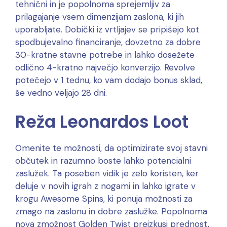
tehnični in je popolnoma sprejemljiv za
prilagajanje vsem dimenzijam zaslona, ​​ki jih
uporabljate. Dobički iz vrtljajev se pripišejo kot
spodbujevalno financiranje, dovzetno za dobre
30-kratne stavne potrebe in lahko dosežete
odlično 4-kratno največjo konverzijo. Revolve
potečejo v 1 tednu, ko vam dodajo bonus sklad,
še vedno veljajo 28 dni.
Reža Leonardos Loot
Omenite te možnosti, da optimizirate svoj stavni
občutek in razumno boste lahko potencialni
zaslužek. Ta poseben vidik je zelo koristen, ker
deluje v novih igrah z nogami in lahko igrate v
krogu Awesome Spins, ki ponuja možnosti za
zmago na zaslonu in dobre zaslužke. Popolnoma
nova zmožnost Golden Twist preizkusi prednost,