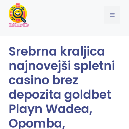
Skip
to
Menu
content
Srebrna kraljica
najnovejši spletni
casino brez
depozita goldbet
Playn Wadea,
Opomba,