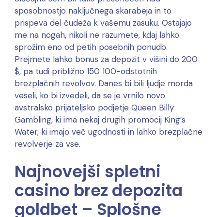
sposobnostjo naključnega skarabeja in to
prispeva del čudeža k vašemu zasuku. Ostajajo
me na nogah, nikoli ne razumete, kdaj lahko
sprožim eno od petih posebnih ponudb.
Prejmete lahko bonus za depozit v višini do 200
$, pa tudi približno 150 100-odstotnih
brezplačnih revolvov.
Danes bi bili ljudje morda
veseli, ko bi izvedeli, da se je vrnilo novo
avstralsko prijateljsko podjetje Queen Billy
Gambling, ki ima nekaj drugih promocij King’s
Water, ki imajo več ugodnosti in lahko brezplačne
revolverje za vse.
Najnovejši spletni
casino brez depozita
goldbet – Splošne