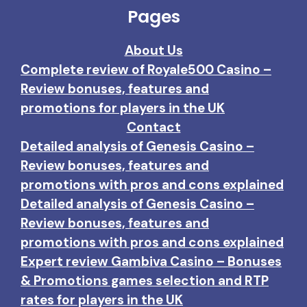
Pages
About Us
Complete review of Royale500 Casino –
Review bonuses, features and
promotions for players in the UK
Contact
Detailed analysis of Genesis Casino –
Review bonuses, features and
promotions with pros and cons explained
Detailed analysis of Genesis Casino –
Review bonuses, features and
promotions with pros and cons explained
Expert review Gambiva Casino – Bonuses
& Promotions games selection and RTP
rates for players in the UK