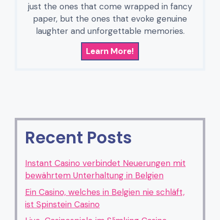
just the ones that come wrapped in fancy
paper, but the ones that evoke genuine
laughter and unforgettable memories.
Learn More!
Recent Posts
Instant Casino verbindet Neuerungen mit
bewährtem Unterhaltung in Belgien
Ein Casino, welches in Belgien nie schläft,
ist Spinstein Casino