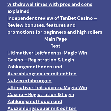
withdrawal times with pros and cons
explained
Independent review of TenBet Casino –
Review bonuses, features and
promotions for beginners and high rollers
Main Page
Test
Ultimativer Leitfaden zu Magic Win
Casino – Registration & Login
Zahlungsmethoden und
Auszahlungsdauer mit echten
Nutzererfahrungen
Ultimativer Leitfaden zu Magic Win
Casino – Registration & Login
Zahlungsmethoden und
Auszahlungsdauer mit echten