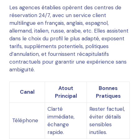
Les agences établies opèrent des centres de
réservation 24/7, avec un service client
multilingue en français, anglais, espagnol,
allemand, italien, russe, arabe, etc. Elles assistent
dans le choix du profil le plus adapté, exposent
tarifs, suppléments potentiels, politiques
d’annulation, et fournissent récapitulatifs
contractuels pour garantir une expérience sans
ambiguïté.
Atout
Bonnes
Canal
Principal
Pratiques
Clarté
Rester factuel,
immédiate,
éviter détails
Téléphone
échange
sensibles
rapide.
inutiles.