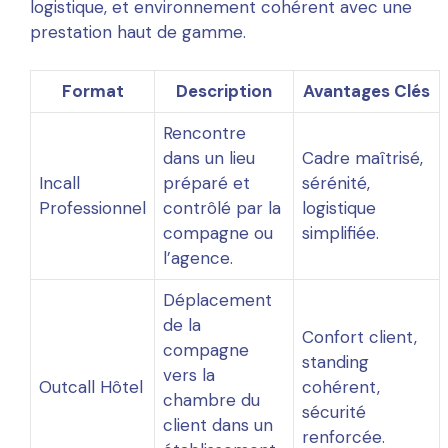
logistique, et environnement cohérent avec une
prestation haut de gamme.
Format
Description
Avantages Clés
Rencontre
dans un lieu
Cadre maîtrisé,
Incall
préparé et
sérénité,
Professionnel
contrôlé par la
logistique
compagne ou
simplifiée.
l’agence.
Déplacement
de la
Confort client,
compagne
standing
vers la
Outcall Hôtel
cohérent,
chambre du
sécurité
client dans un
renforcée.