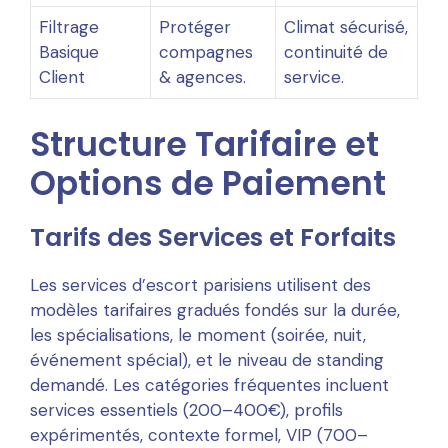
Filtrage
Protéger
Climat sécurisé,
Basique
compagnes
continuité de
Client
& agences.
service.
Structure Tarifaire et
Options de Paiement
Tarifs des Services et Forfaits
Les services d’escort parisiens utilisent des
modèles tarifaires gradués fondés sur la durée,
les spécialisations, le moment (soirée, nuit,
événement spécial), et le niveau de standing
demandé. Les catégories fréquentes incluent
services essentiels (200–400€), profils
expérimentés, contexte formel, VIP (700–