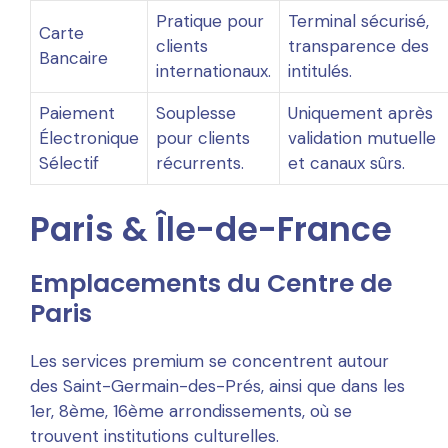
Pratique pour
Terminal sécurisé,
Carte
clients
transparence des
Bancaire
internationaux.
intitulés.
Paiement
Souplesse
Uniquement après
Électronique
pour clients
validation mutuelle
Sélectif
récurrents.
et canaux sûrs.
Paris & Île-de-France
Emplacements du Centre de
Paris
Les services premium se concentrent autour
des Saint-Germain-des-Prés, ainsi que dans les
1er, 8ème, 16ème arrondissements, où se
trouvent institutions culturelles.