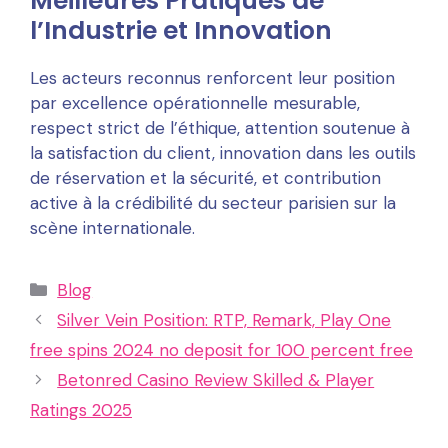
Meilleures Pratiques de
l’Industrie et Innovation
Les acteurs reconnus renforcent leur position
par excellence opérationnelle mesurable,
respect strict de l’éthique, attention soutenue à
la satisfaction du client, innovation dans les outils
de réservation et la sécurité, et contribution
active à la crédibilité du secteur parisien sur la
scène internationale.
Categories
Blog
Silver Vein Position: RTP, Remark, Play One
free spins 2024 no deposit for 100 percent free
Betonred Casino Review Skilled & Player
Ratings 2025