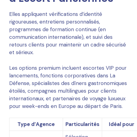
Elles appliquent vérifications d’identité
rigoureuses, entretiens personnalisés,
programmes de formation continue (en
communication internationale), et suivi des
retours clients pour maintenir un cadre sécurisé
et sérieux.
Les options premium incluent escortes VIP pour
lancements, fonctions corporatives dans La
Défense, spécialistes des dîners gastronomiques
étoilés, compagnes multilingues pour clients
internationaux, et partenaires de voyage luxueux
pour week-ends en Europe au départ de Paris.
Type d’Agence
Particularités
Idéal pour