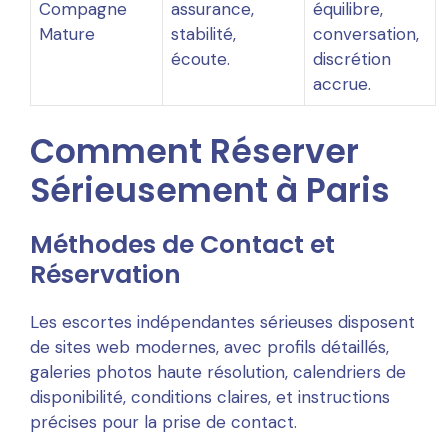
Compagne
assurance,
équilibre,
Mature
stabilité,
conversation,
écoute.
discrétion
accrue.
Comment Réserver
Sérieusement à Paris
Méthodes de Contact et
Réservation
Les escortes indépendantes sérieuses disposent
de sites web modernes, avec profils détaillés,
galeries photos haute résolution, calendriers de
disponibilité, conditions claires, et instructions
précises pour la prise de contact.