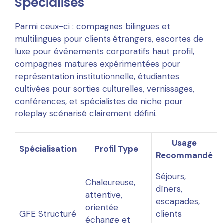
Spécialisés
Parmi ceux-ci : compagnes bilingues et
multilingues pour clients étrangers, escortes de
luxe pour événements corporatifs haut profil,
compagnes matures expérimentées pour
représentation institutionnelle, étudiantes
cultivées pour sorties culturelles, vernissages,
conférences, et spécialistes de niche pour
roleplay scénarisé clairement défini.
Usage
Spécialisation
Profil Type
Recommandé
Séjours,
Chaleureuse,
dîners,
attentive,
escapades,
orientée
GFE Structuré
clients
échange et