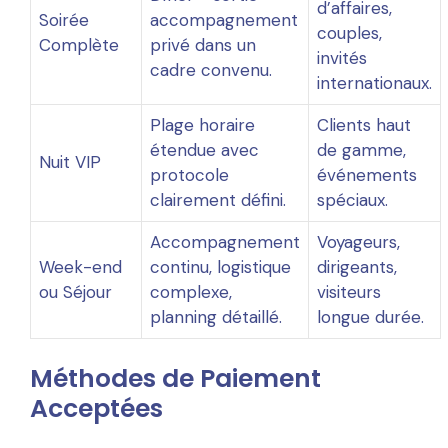
d’affaires,
Soirée
accompagnement
couples,
Complète
privé dans un
invités
cadre convenu.
internationaux.
Plage horaire
Clients haut
étendue avec
de gamme,
Nuit VIP
protocole
événements
clairement défini.
spéciaux.
Accompagnement
Voyageurs,
Week-end
continu, logistique
dirigeants,
ou Séjour
complexe,
visiteurs
planning détaillé.
longue durée.
Méthodes de Paiement
Acceptées