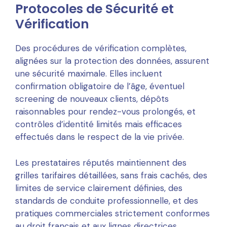
Protocoles de Sécurité et
Vérification
Des procédures de vérification complètes,
alignées sur la protection des données, assurent
une sécurité maximale. Elles incluent
confirmation obligatoire de l’âge, éventuel
screening de nouveaux clients, dépôts
raisonnables pour rendez-vous prolongés, et
contrôles d’identité limités mais efficaces
effectués dans le respect de la vie privée.
Les prestataires réputés maintiennent des
grilles tarifaires détaillées, sans frais cachés, des
limites de service clairement définies, des
standards de conduite professionnelle, et des
pratiques commerciales strictement conformes
au droit français et aux lignes directrices