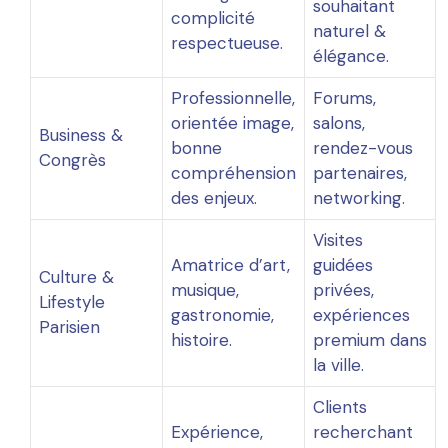
souhaitant
complicité
naturel &
respectueuse.
élégance.
Professionnelle,
Forums,
orientée image,
salons,
Business &
bonne
rendez-vous
Congrès
compréhension
partenaires,
des enjeux.
networking.
Visites
Amatrice d’art,
guidées
Culture &
musique,
privées,
Lifestyle
gastronomie,
expériences
Parisien
histoire.
premium dans
la ville.
Clients
Expérience,
recherchant