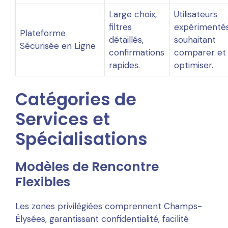
Large choix,
Utilisateurs
filtres
expérimenté
Plateforme
détaillés,
souhaitant
Sécurisée en Ligne
confirmations
comparer et
rapides.
optimiser.
Catégories de
Services et
Spécialisations
Modèles de Rencontre
Flexibles
Les zones privilégiées comprennent Champs-
Élysées, garantissant confidentialité, facilité