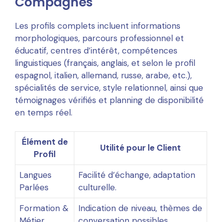
Compagnes
Les profils complets incluent informations
morphologiques, parcours professionnel et
éducatif, centres d’intérêt, compétences
linguistiques (français, anglais, et selon le profil
espagnol, italien, allemand, russe, arabe, etc.),
spécialités de service, style relationnel, ainsi que
témoignages vérifiés et planning de disponibilité
en temps réel.
Élément de
Utilité pour le Client
Profil
Langues
Facilité d’échange, adaptation
Parlées
culturelle.
Formation &
Indication de niveau, thèmes de
Métier
conversation possibles.