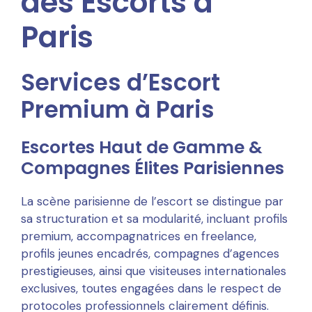
des Escorts à
Paris
Services d’Escort
Premium à Paris
Escortes Haut de Gamme &
Compagnes Élites Parisiennes
La scène parisienne de l’escort se distingue par
sa structuration et sa modularité, incluant profils
premium, accompagnatrices en freelance,
profils jeunes encadrés, compagnes d’agences
prestigieuses, ainsi que visiteuses internationales
exclusives, toutes engagées dans le respect de
protocoles professionnels clairement définis.