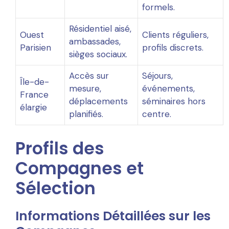
formels.
Résidentiel aisé,
Ouest
Clients réguliers,
ambassades,
Parisien
profils discrets.
sièges sociaux.
Accès sur
Séjours,
Île-de-
mesure,
événements,
France
déplacements
séminaires hors
élargie
planifiés.
centre.
Profils des
Compagnes et
Sélection
Informations Détaillées sur les