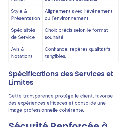
Style &
Alignement avec l’événement
Présentation
ou l’environnement.
Spécialités
Choix précis selon le format
de Service
souhaité.
Avis &
Confiance, repères qualitatifs
Notations
tangibles.
Spécifications des Services et
Limites
Cette transparence protège le client, favorise
des expériences efficaces et consolide une
image professionnelle cohérente.
Sécurité Renforcée à