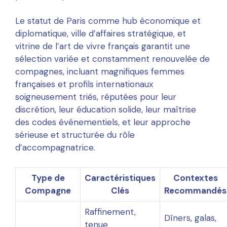
Le statut de Paris comme hub économique et
diplomatique, ville d’affaires stratégique, et
vitrine de l’art de vivre français garantit une
sélection variée et constamment renouvelée de
compagnes, incluant magnifiques femmes
françaises et profils internationaux
soigneusement triés, réputées pour leur
discrétion, leur éducation solide, leur maîtrise
des codes événementiels, et leur approche
sérieuse et structurée du rôle
d’accompagnatrice.
Type de
Caractéristiques
Contextes
Compagne
Clés
Recommandés
Raffinement,
Dîners, galas,
tenue