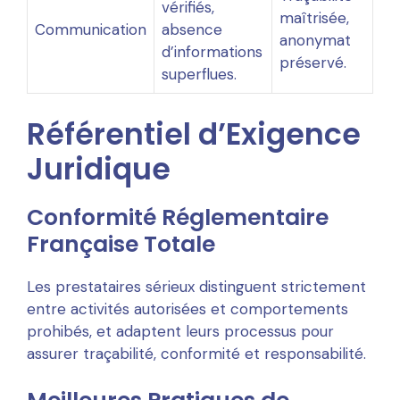
vérifiés,
maîtrisée,
Communication
absence
anonymat
d’informations
préservé.
superflues.
Référentiel d’Exigence
Juridique
Conformité Réglementaire
Française Totale
Les prestataires sérieux distinguent strictement
entre activités autorisées et comportements
prohibés, et adaptent leurs processus pour
assurer traçabilité, conformité et responsabilité.