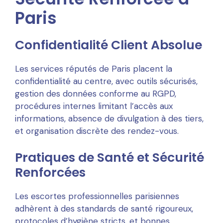
Paris
Confidentialité Client Absolue
Les services réputés de Paris placent la
confidentialité au centre, avec outils sécurisés,
gestion des données conforme au RGPD,
procédures internes limitant l’accès aux
informations, absence de divulgation à des tiers,
et organisation discrète des rendez-vous.
Pratiques de Santé et Sécurité
Renforcées
Les escortes professionnelles parisiennes
adhèrent à des standards de santé rigoureux,
protocoles d’hygiène stricts, et bonnes