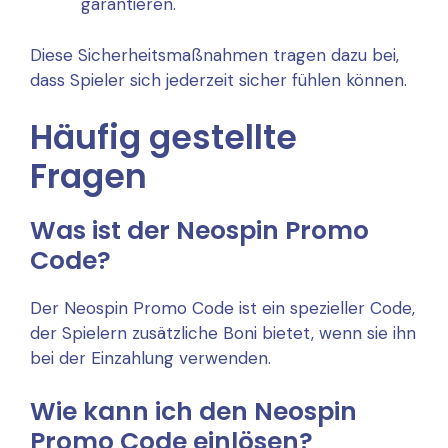
garantieren.
Diese Sicherheitsmaßnahmen tragen dazu bei,
dass Spieler sich jederzeit sicher fühlen können.
Häufig gestellte
Fragen
Was ist der Neospin Promo
Code?
Der Neospin Promo Code ist ein spezieller Code,
der Spielern zusätzliche Boni bietet, wenn sie ihn
bei der Einzahlung verwenden.
Wie kann ich den Neospin
Promo Code einlösen?