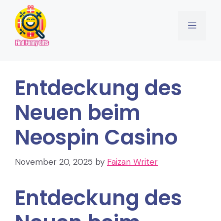
Skip
to
Menu
content
Entdeckung des
Neuen beim
Neospin Casino
November 20, 2025
by
Faizan Writer
Entdeckung des