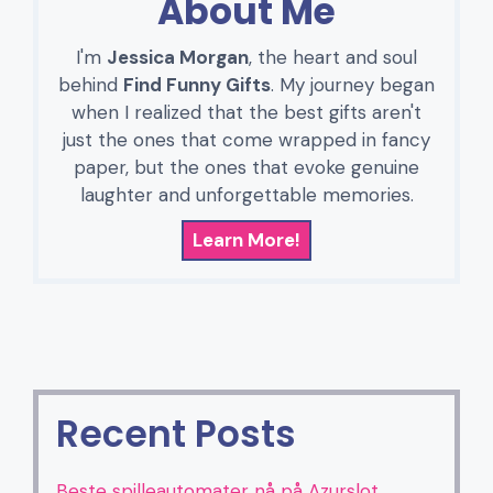
About Me
I'm
Jessica Morgan
, the heart and soul
behind
Find Funny Gifts
. My journey began
when I realized that the best gifts aren't
just the ones that come wrapped in fancy
paper, but the ones that evoke genuine
laughter and unforgettable memories.
Learn More!
Recent Posts
Beste spilleautomater nå på Azurslot