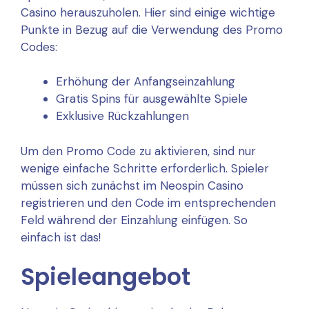
Casino herauszuholen. Hier sind einige wichtige
Punkte in Bezug auf die Verwendung des Promo
Codes:
Erhöhung der Anfangseinzahlung
Gratis Spins für ausgewählte Spiele
Exklusive Rückzahlungen
Um den Promo Code zu aktivieren, sind nur
wenige einfache Schritte erforderlich. Spieler
müssen sich zunächst im Neospin Casino
registrieren und den Code im entsprechenden
Feld während der Einzahlung einfügen. So
einfach ist das!
Spieleangebot