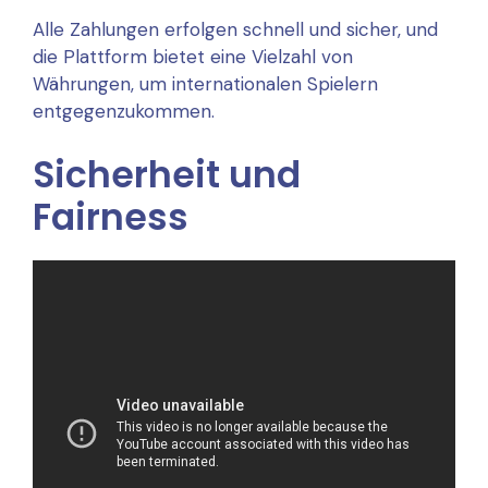
Alle Zahlungen erfolgen schnell und sicher, und
die Plattform bietet eine Vielzahl von
Währungen, um internationalen Spielern
entgegenzukommen.
Sicherheit und
Fairness