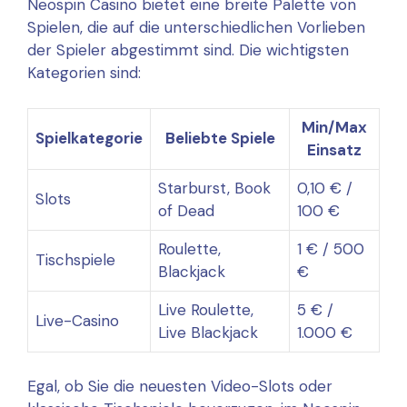
Neospin Casino bietet eine breite Palette von
Spielen, die auf die unterschiedlichen Vorlieben
der Spieler abgestimmt sind. Die wichtigsten
Kategorien sind:
Min/Max
Spielkategorie
Beliebte Spiele
Einsatz
Starburst, Book
0,10 € /
Slots
of Dead
100 €
Roulette,
1 € / 500
Tischspiele
Blackjack
€
Live Roulette,
5 € /
Live-Casino
Live Blackjack
1.000 €
Egal, ob Sie die neuesten Video-Slots oder