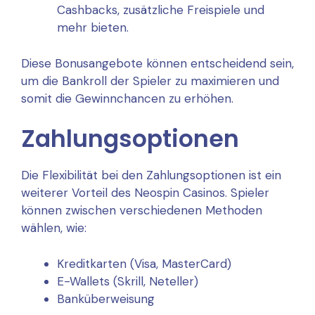
Cashbacks, zusätzliche Freispiele und
mehr bieten.
Diese Bonusangebote können entscheidend sein,
um die Bankroll der Spieler zu maximieren und
somit die Gewinnchancen zu erhöhen.
Zahlungsoptionen
Die Flexibilität bei den Zahlungsoptionen ist ein
weiterer Vorteil des Neospin Casinos. Spieler
können zwischen verschiedenen Methoden
wählen, wie:
Kreditkarten (Visa, MasterCard)
E-Wallets (Skrill, Neteller)
Banküberweisung