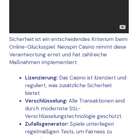
Sicherheit ist ein entscheidendes Kriterium beim
Online-Glücksspiel. Neospin Casino nimmt diese
Verantwortung ernst und hat zahlreiche
Maßnahmen implementiert:
Lizenzierung:
Das Casino ist lizenziert und
reguliert, was zusätzliche Sicherheit
bietet.
Verschlüsselung:
Alle Transaktionen sind
durch modernste SSL-
Verschlüsselungstechnologie geschützt.
Zufallsgenerator:
Spiele unterliegen
regelmäßigen Tests, um Fairness zu