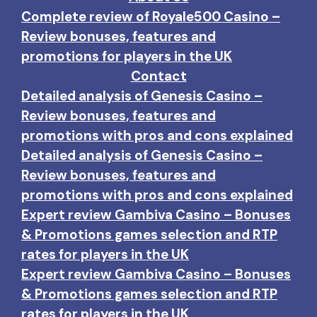
Complete review of Royale500 Casino –
Review bonuses, features and
promotions for players in the UK
Contact
Detailed analysis of Genesis Casino –
Review bonuses, features and
promotions with pros and cons explained
Detailed analysis of Genesis Casino –
Review bonuses, features and
promotions with pros and cons explained
Expert review Gambiva Casino – Bonuses
& Promotions games selection and RTP
rates for players in the UK
Expert review Gambiva Casino – Bonuses
& Promotions games selection and RTP
rates for players in the UK