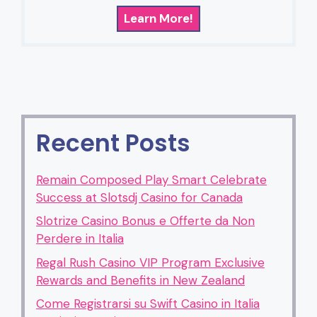
Learn More!
Recent Posts
Remain Composed Play Smart Celebrate
Success at Slotsdj Casino for Canada
Slotrize Casino Bonus e Offerte da Non
Perdere in Italia
Regal Rush Casino VIP Program Exclusive
Rewards and Benefits in New Zealand
Come Registrarsi su Swift Casino in Italia