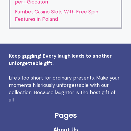
per i Giocatori
Fambet Casino Slots With Free Spin
Features in Poland
Keep giggling! Every laugh leads to another
unforgettable gift.
Life's too short for ordinary presents. Make your
moments hilariously unforgettable with our
collection. Because laughter is the best gift of
all.
Pages
About Us