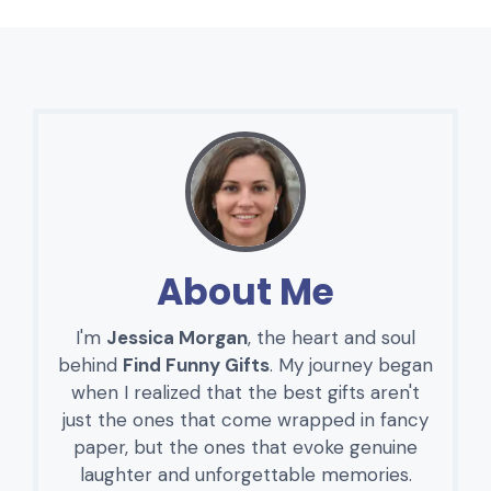
About Me
I'm
Jessica Morgan
, the heart and soul
behind
Find Funny Gifts
. My journey began
when I realized that the best gifts aren't
just the ones that come wrapped in fancy
paper, but the ones that evoke genuine
laughter and unforgettable memories.