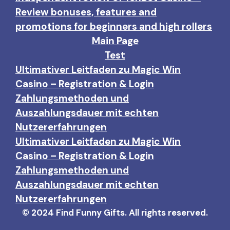
Review bonuses, features and
promotions for beginners and high rollers
Main Page
Test
Ultimativer Leitfaden zu Magic Win
Casino – Registration & Login
Zahlungsmethoden und
Auszahlungsdauer mit echten
Nutzererfahrungen
Ultimativer Leitfaden zu Magic Win
Casino – Registration & Login
Zahlungsmethoden und
Auszahlungsdauer mit echten
Nutzererfahrungen
© 2024 Find Funny Gifts. All rights reserved.