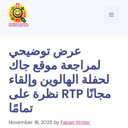
Skip
to
Menu
content
عرض توضيحي
لمراجعة موقع جاك
لحفلة الهالوين وإلقاء
نظرة على RTP مجانًا
تمامًا
November 18, 2025
by
Faizan Writer