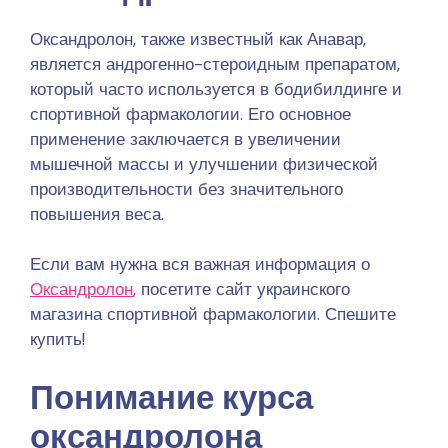
Оксандролон, также известный как Анавар,
является андрогенно-стероидным препаратом,
который часто используется в бодибилдинге и
спортивной фармакологии. Его основное
применение заключается в увеличении
мышечной массы и улучшении физической
производительности без значительного
повышения веса.
Если вам нужна вся важная информация о
Оксандролон
, посетите сайт украинского
магазина спортивной фармакологии. Спешите
купить!
Понимание курса
оксандролона