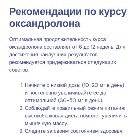
Рекомендации по курсу
оксандролона
Оптимальная продолжительность курса
оксандролона составляет от 6 до 12 недель. Для
достижения наилучших результатов
рекомендуется придерживаться следующих
советов:
Начните с низкой дозы (10-20 мг в день)
и постепенно увеличивайте её до
оптимальной (30-50 мг в день).
Соблюдайте правильный режим питания:
высокобелковая диета поможет увеличить
мышечную массу.
Следите за своим состоянием здоровья: