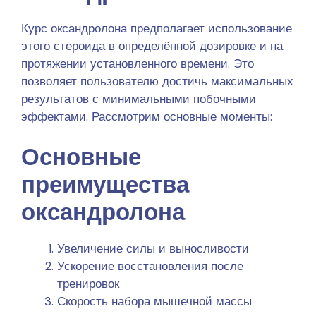
Курс оксандролона предполагает использование
этого стероида в определённой дозировке и на
протяжении установленного времени. Это
позволяет пользователю достичь максимальных
результатов с минимальными побочными
эффектами. Рассмотрим основные моменты:
Основные
преимущества
оксандролона
Увеличение силы и выносливости
Ускорение восстановления после
тренировок
Скорость набора мышечной массы