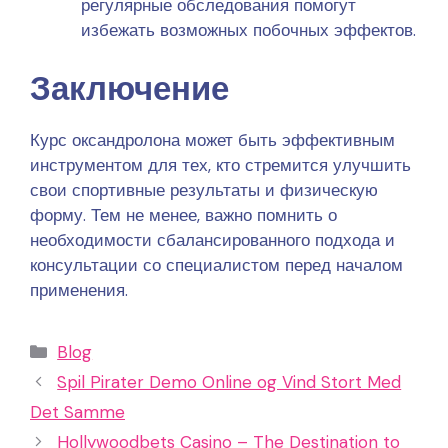
регулярные обследования помогут
избежать возможных побочных эффектов.
Заключение
Курс оксандролона может быть эффективным
инструментом для тех, кто стремится улучшить
свои спортивные результаты и физическую
форму. Тем не менее, важно помнить о
необходимости сбалансированного подхода и
консультации со специалистом перед началом
применения.
Categories
Blog
Spil Pirater Demo Online og Vind Stort Med
Det Samme
Hollywoodbets Casino – The Destination to