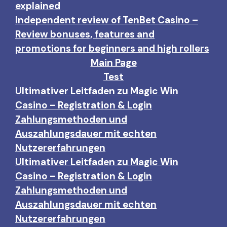
explained
Independent review of TenBet Casino –
Review bonuses, features and
promotions for beginners and high rollers
Main Page
Test
Ultimativer Leitfaden zu Magic Win
Casino – Registration & Login
Zahlungsmethoden und
Auszahlungsdauer mit echten
Nutzererfahrungen
Ultimativer Leitfaden zu Magic Win
Casino – Registration & Login
Zahlungsmethoden und
Auszahlungsdauer mit echten
Nutzererfahrungen