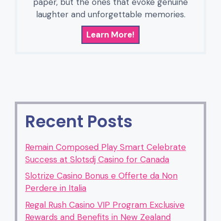
paper, but the ones that evoke genuine
laughter and unforgettable memories.
Learn More!
Recent Posts
Remain Composed Play Smart Celebrate
Success at Slotsdj Casino for Canada
Slotrize Casino Bonus e Offerte da Non
Perdere in Italia
Regal Rush Casino VIP Program Exclusive
Rewards and Benefits in New Zealand