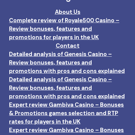
About Us
Complete review of Royale500 Casino –
Review bonuses, features and
promotions for players in the UK
Contact
Detailed analysis of Genesis Casino –
Review bonuses, features and
promotions with pros and cons explained
Detailed analysis of Genesis Casino –
Review bonuses, features and
promotions with pros and cons explained
Expert review Gambiva Casino – Bonuses
& Promotions games selection and RTP
rates for players in the UK
Expert review Gambiva Casino – Bonuses