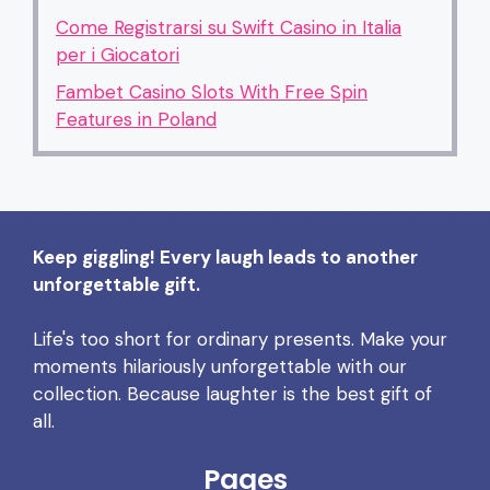
Come Registrarsi su Swift Casino in Italia
per i Giocatori
Fambet Casino Slots With Free Spin
Features in Poland
Keep giggling! Every laugh leads to another
unforgettable gift.
Life's too short for ordinary presents. Make your
moments hilariously unforgettable with our
collection. Because laughter is the best gift of
all.
Pages